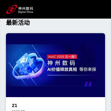
资讯与活动
了解南宫集团数码最新动态
最新活动
21