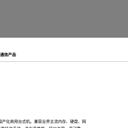
通信产品
国产化商用台式机。兼容业界主流内存、硬盘、网