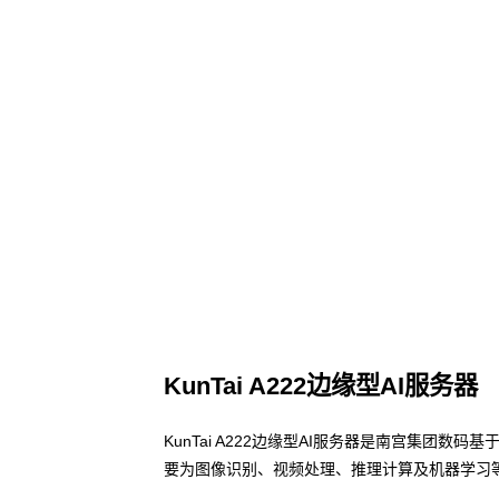
KunTai A222边缘型AI服务器
KunTai A222边缘型AI服务器是南宫集团数
要为图像识别、视频处理、推理计算及机器学习