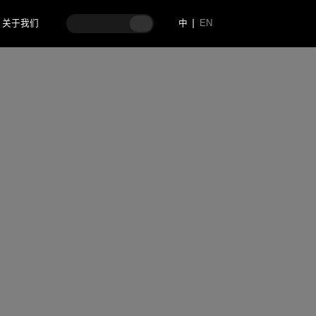
关于我们
中
EN