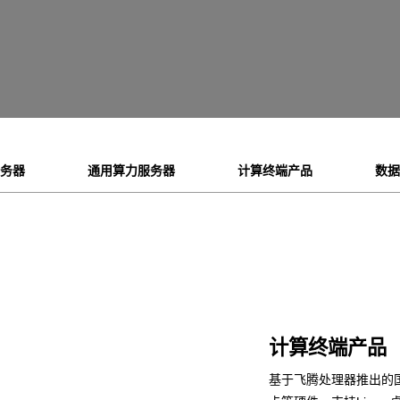
服务器
通用算力服务器
计算终端产品
数据
计算终端产品
基于飞腾处理器推出的