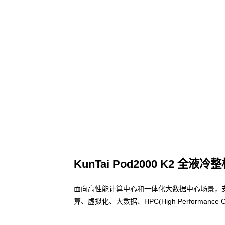
KunTai Pod2000 K2 全液冷
面向高性能计算中心和一体化大数据中心场景，
算、虚拟化、大数据、HPC(High Performa