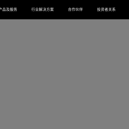
产品及服务
行业解决方案
合作伙伴
投资者关系